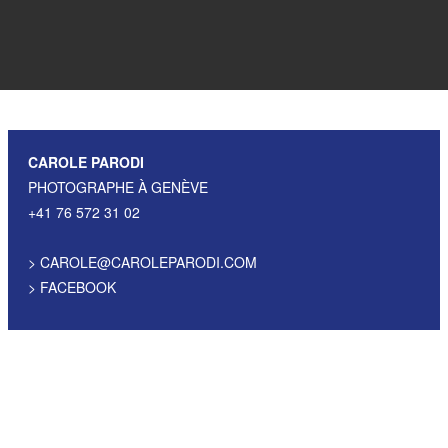
CAROLE PARODI
PHOTOGRAPHE À GENÈVE
+41 76 572 31 02
>
CAROLE@CAROLEPARODI.COM
>
FACEBOOK