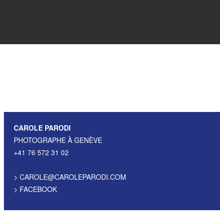
CAROLE PARODI
PHOTOGRAPHE À GENÈVE
+41 76 572 31 02
>
CAROLE@CAROLEPARODI.COM
>
FACEBOOK