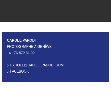
CAROLE PARODI
PHOTOGRAPHE À GENÈVE
+41 76 572 31 02
>
CAROLE@CAROLEPARODI.COM
>
FACEBOOK