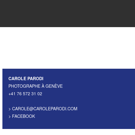
CAROLE PARODI
PHOTOGRAPHE À GENÈVE
+41 76 572 31 02
>
CAROLE@CAROLEPARODI.COM
>
FACEBOOK