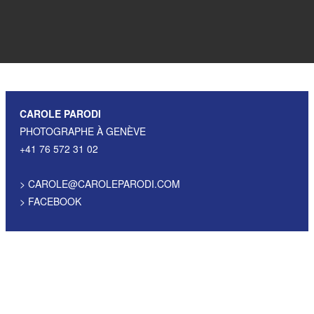
CAROLE PARODI
PHOTOGRAPHE À GENÈVE
+41 76 572 31 02
>
CAROLE@CAROLEPARODI.COM
>
FACEBOOK