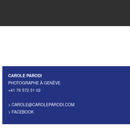
CAROLE PARODI
PHOTOGRAPHE À GENÈVE
+41 76 572 31 02
>
CAROLE@CAROLEPARODI.COM
>
FACEBOOK