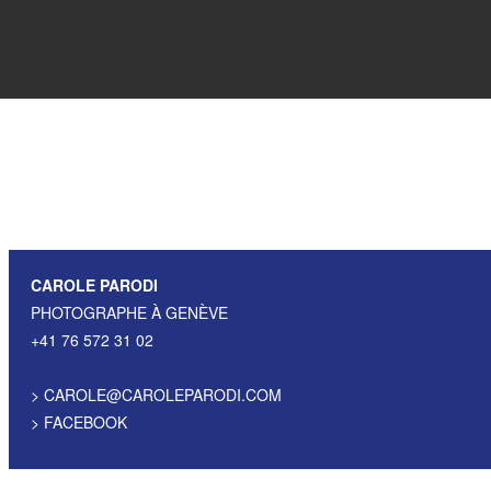
CAROLE PARODI
PHOTOGRAPHE À GENÈVE
+41 76 572 31 02
>
CAROLE@CAROLEPARODI.COM
>
FACEBOOK