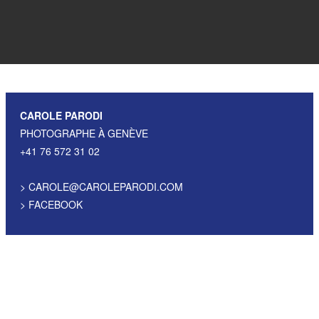
CAROLE PARODI
PHOTOGRAPHE À GENÈVE
+41 76 572 31 02
>
CAROLE@CAROLEPARODI.COM
>
FACEBOOK