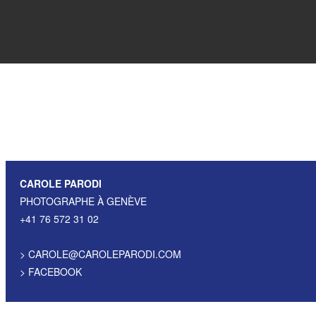
CAROLE PARODI
PHOTOGRAPHE À GENÈVE
+41 76 572 31 02
>
CAROLE@CAROLEPARODI.COM
>
FACEBOOK