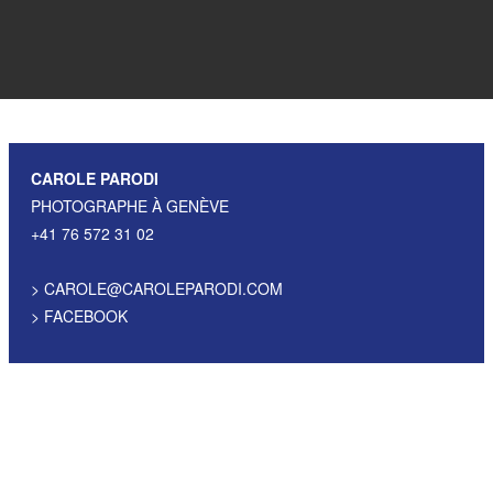
CAROLE PARODI
PHOTOGRAPHE À GENÈVE
+41 76 572 31 02
>
CAROLE@CAROLEPARODI.COM
>
FACEBOOK