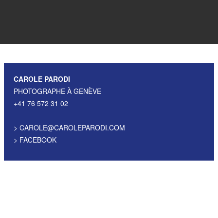
CAROLE PARODI
PHOTOGRAPHE À GENÈVE
+41 76 572 31 02
>
CAROLE@CAROLEPARODI.COM
>
FACEBOOK