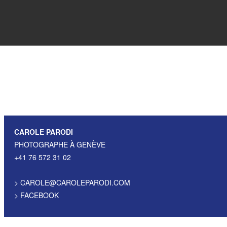
CAROLE PARODI
PHOTOGRAPHE À GENÈVE
+41 76 572 31 02
>
CAROLE@CAROLEPARODI.COM
>
FACEBOOK