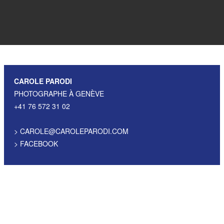
CAROLE PARODI
PHOTOGRAPHE À GENÈVE
+41 76 572 31 02
>
CAROLE@CAROLEPARODI.COM
>
FACEBOOK