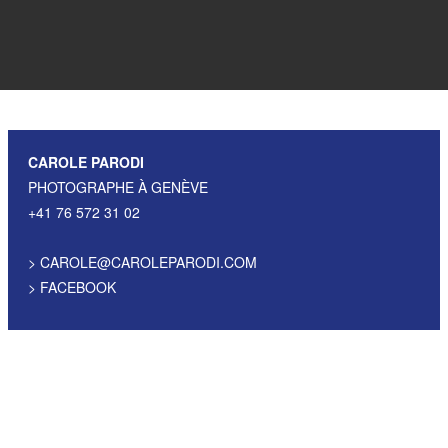
CAROLE PARODI
PHOTOGRAPHE À GENÈVE
+41 76 572 31 02
>
CAROLE@CAROLEPARODI.COM
>
FACEBOOK