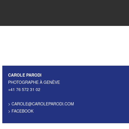
CAROLE PARODI
PHOTOGRAPHE À GENÈVE
+41 76 572 31 02
>
CAROLE@CAROLEPARODI.COM
>
FACEBOOK