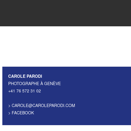
CAROLE PARODI
PHOTOGRAPHE À GENÈVE
+41 76 572 31 02
>
CAROLE@CAROLEPARODI.COM
>
FACEBOOK